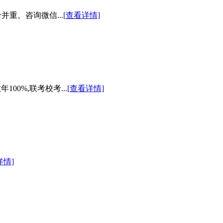
重。咨询微信...
[查看详情]
0%,联考校考...
[查看详情]
详情]