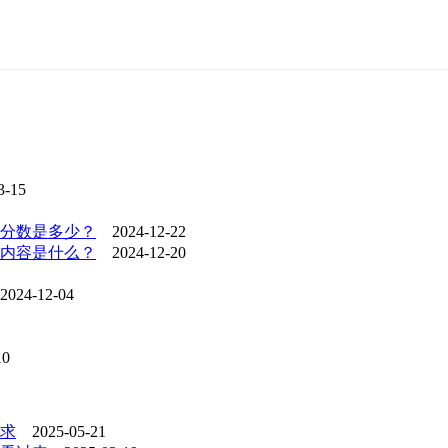
-15
合分数是多少？
2024-12-22
内容是什么？
2024-12-20
024-12-04
10
求
2025-05-21