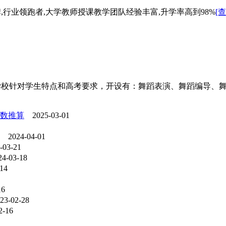
行业领跑者,大学教师授课教学团队经验丰富,升学率高到98%
[
校针对学生特点和高考要求，开设有：舞蹈表演、舞蹈编导、舞蹈
分数推算
2025-03-01
2024-04-01
03-21
-03-18
14
16
3-02-28
-16