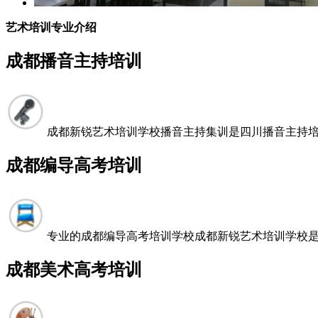
艺术培训专业介绍
成都播音主持培训
成都新锐艺术培训学校播音主持集训是四川播音主持培训学
成都编导高考培训
专业的成都编导高考培训学校成都新锐艺术培训学校是一
成都美术高考培训