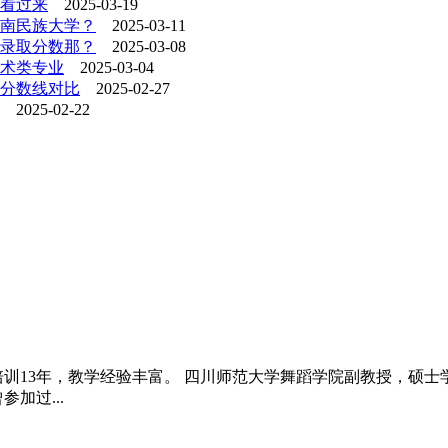
们看过来
2025-03-19
西南民族大学？
2025-03-11
的录取分数那？
2025-03-08
术类专业
2025-03-04
制分数线对比
2025-02-27
2025-02-22
培训13年，教学经验丰富。 四川师范大学舞蹈学院副教授，硕
加过...