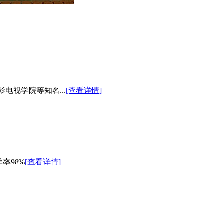
电视学院等知名...
[查看详情]
率98%
[查看详情]