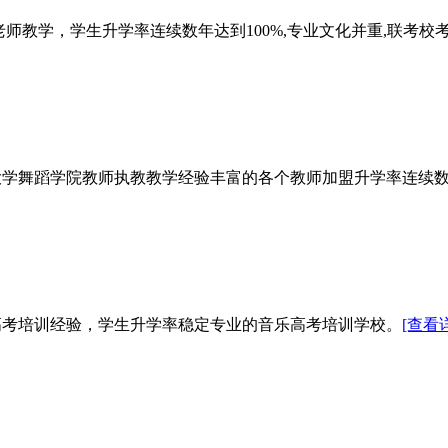
教学，学生升学率连续数年达到100%,专业文化并重,联考校考并
舞蹈学院教师执教教学经验丰富的各个教师加盟升学率连续数年10
高考培训经验，学生升学率稳定专业的音乐高考培训学校。
[查看