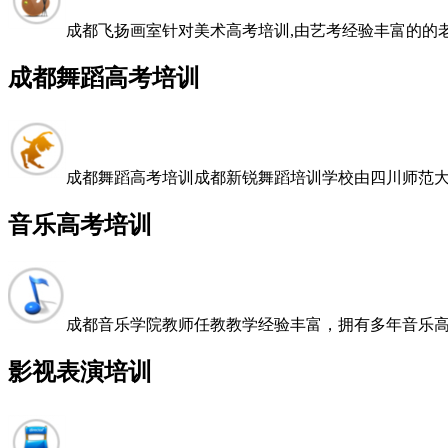
成都飞扬画室针对美术高考培训,由艺考经验丰富的的老师
成都舞蹈高考培训
成都舞蹈高考培训成都新锐舞蹈培训学校由四川师范大学
音乐高考培训
成都音乐学院教师任教教学经验丰富，拥有多年音乐
影视表演培训