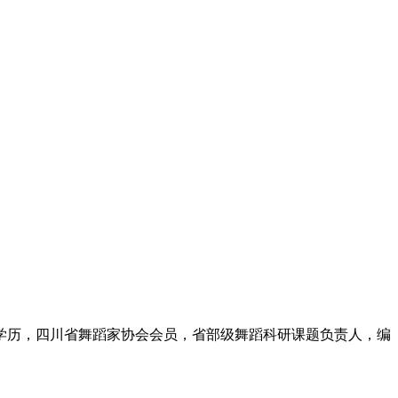
士学历，四川省舞蹈家协会会员，省部级舞蹈科研课题负责人，编