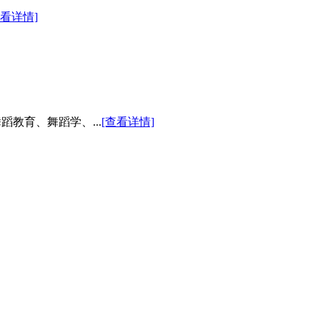
查看详情]
教育、舞蹈学、...
[查看详情]